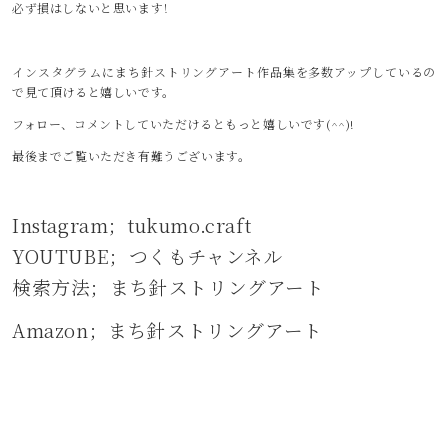
必ず損はしないと思います！
インスタグラムにまち針ストリングアート作品集を多数アップしているの
で見て頂けると嬉しいです。
フォロー、コメントしていただけるともっと嬉しいです(^^)!
最後までご覧いただき有難うございます。
Instagram；
tukumo.craft
YOUTUBE；
つくもチャンネル
検索方法；
まち針ストリングアート
Amazon；
まち針ストリングアート