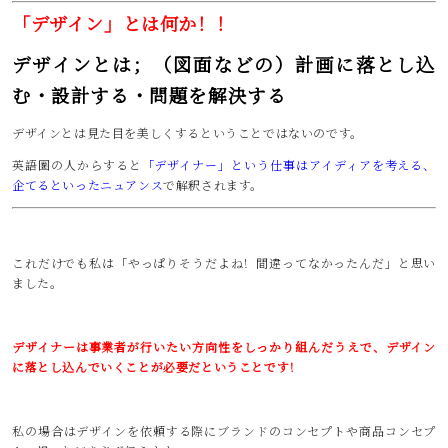
「デザイン」とは何か！！
デザインとは；（図面などの）計画に落とし込
む・設計する・問題を解決する
デザインとは見た目を美しくするということではないのです。
英語圏の人からすると
「デザイナー」という仕事はアイディアを考える、
企てるといったニュアンス
で解釈されます。
これだけでも私は「やっぱりそうだよね！間違ってなかったんだ」と思い
ました。
デザイナーは事業者が行いたい方向性をしっかり組んだうえで、デザイン
に落とし込んでいくことが必要だということです！
私の場合はデザインを依頼する際にブランドのコンセプトや商品コンセプ