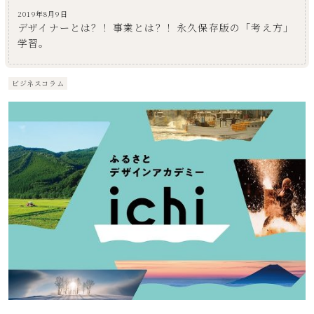
2019年8月9日
デザイナーとは？！事業とは？！永久保存版の「考え方」
学習。
ビジネスコラム