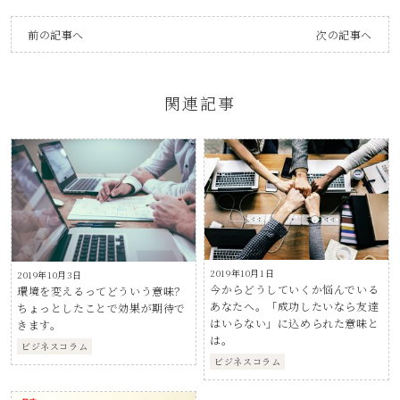
前の記事へ
次の記事へ
関連記事
2019年10月1日
2019年10月3日
今からどうしていくか悩んでいる
環境を変えるってどういう意味？
あなたへ。「成功したいなら友達
ちょっとしたことで効果が期待で
はいらない」に込められた意味と
きます。
は。
ビジネスコラム
ビジネスコラム