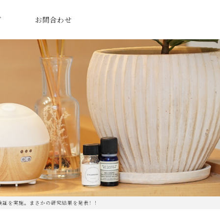
グ
お問合わせ
検証を実施。まさかの研究結果を発表！！