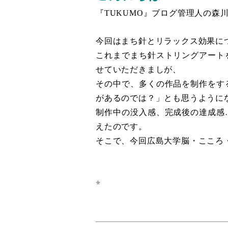
『TUKUMO』ブログ管理人の森
今回はまち針とリラックス効果に
これまで
まち針ストリングアート
せていただきましが、
その中で、多くの作品を制作をす
があるのでは？」とも思うように
制作中の没入感、完成後の達成感
えたのです。
そこで、今回広島大学脳・こころ
*