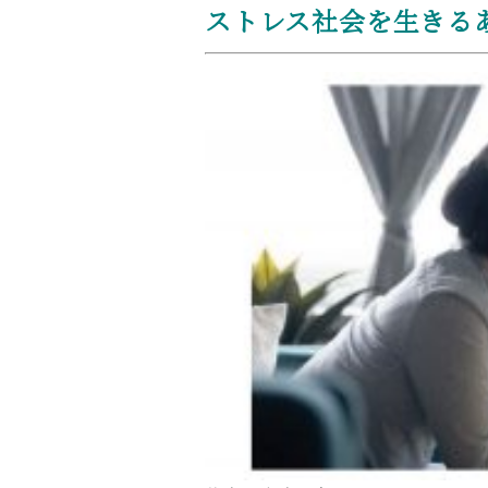
ストレス社会を生きる