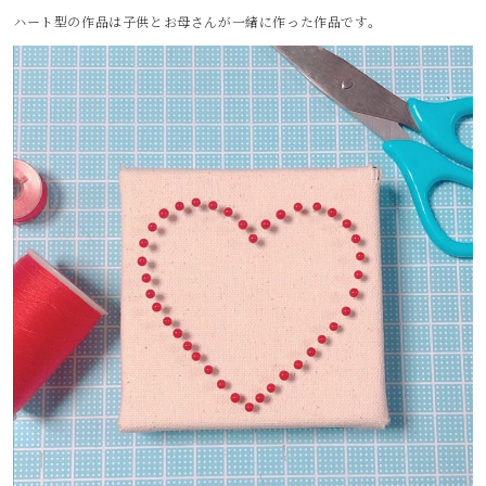
ハート型の作品は子供とお母さんが一緒に作った作品です。