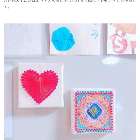
お盆休み中におばあちゃんの家に遊びに行った際にプレゼントした作品で
す。