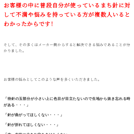
お客様の中に普段自分が使っているまち針に対
して不満や悩みを持っている方が複数人いると
わかったからです！
そして、その多くはメーカー側からすると解決できる悩みであることが分
かりました。
お客様の悩みとしてこのような声を多くいただきました。
「待針の玉部分が小さい上に色目が目立たないので生地から抜き忘れる時
がある・・・」
「針が曲がってほしくない・・・」
「針が折れてほしくない・・・」