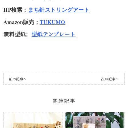
HP検索；
まち針ストリングアート
Amazon販売；
TUKUMO
無料型紙；
型紙テンプレート
前の記事へ
次の記事へ
関連記事