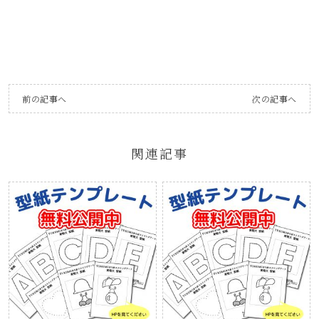
前の記事へ
次の記事へ
関連記事