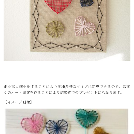
また拡大縮小をすることにより多種多様なサイズに変更できるので、数多
くのハート図案を作ることにより結婚式でのプレゼントにもなります。
【イメージ画像】