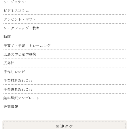
ソープフラワー
ビジネスコラム
プレゼント・ギフト
ワークショップ・教室
動画
子育て・学習・トレーニング
広島大学と産学連携
広島針
手作りレシピ
手芸材料あれこれ
手芸道具あれこれ
無料型紙テンプレート
販売情報
関連タグ