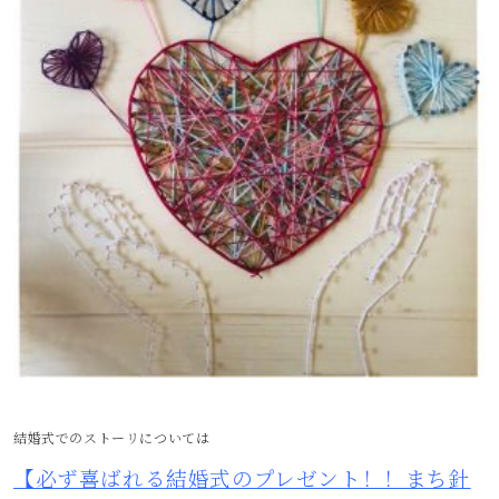
結婚式でのストーリについては
【必ず喜ばれる結婚式のプレゼント！！まち針