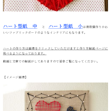
ハート型紙 中
ハート型紙 小
と
は複数個作りかわ
いいファブリックボードのようなインテリアにもなります。
ハートの作り方は画像をクリックしていただけますと作り方解説ページに
飛べるようになっております。
動画と文章での解説がしてありますので是非ご覧になってください。
【イメージ画像】