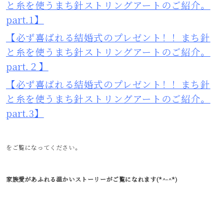
と糸を使うまち針ストリングアートのご紹介。
part.1】
【必ず喜ばれる結婚式のプレゼント！！まち針
と糸を使うまち針ストリングアートのご紹介。
part.２】
【必ず喜ばれる結婚式のプレゼント！！まち針
と糸を使うまち針ストリングアートのご紹介。
part.3】
をご覧になってください。
家族愛があふれる温かいストーリーがご覧になれます(*^-^*)